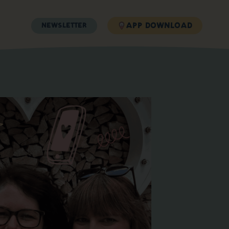
APP DOWNLOAD
NEWSLETTER