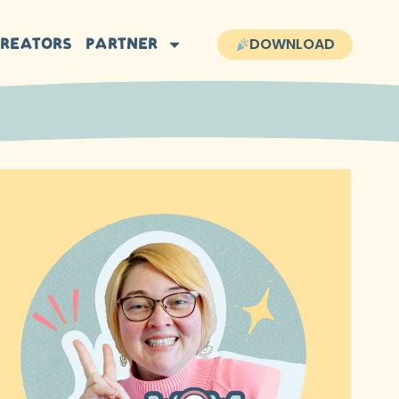
CREATORS
PARTNER
DOWNLOAD