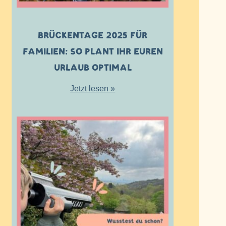
BRÜCKENTAGE 2025 FÜR
FAMILIEN: SO PLANT IHR EUREN
URLAUB OPTIMAL
Jetzt lesen »