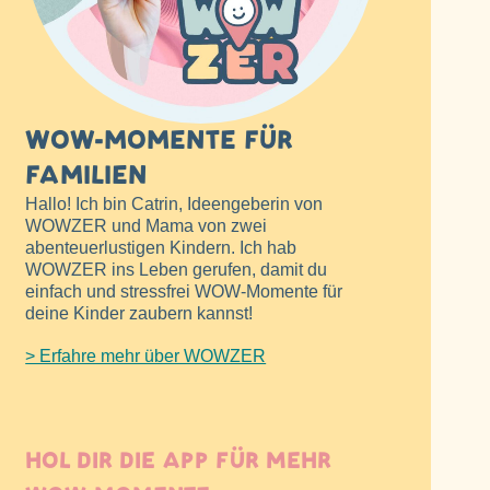
WOW-MOMENTE FÜR
FAMILIEN
Hallo! Ich bin Catrin, Ideengeberin von
WOWZER und Mama von zwei
abenteuerlustigen Kindern. Ich hab
WOWZER ins Leben gerufen, damit du
einfach und stressfrei WOW-Momente für
deine Kinder zaubern kannst!
> Erfahre mehr über WOWZER
HOL DIR DIE APP FÜR MEHR