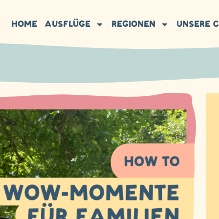
HOME
AUSFLÜGE
REGIONEN
UNSERE 