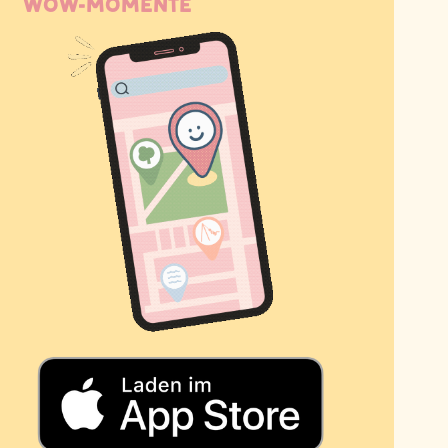
WOW-MOMENTE