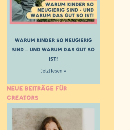
WARUM KINDER SO NEUGIERIG
SIND – UND WARUM DAS GUT SO
IST!
Jetzt lesen »
NEUE BEITRÄGE FÜR
CREATORS