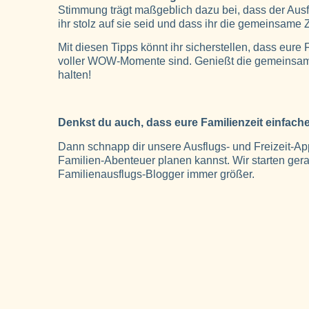
Stimmung trägt maßgeblich dazu bei, dass der Ausflu
ihr stolz auf sie seid und dass ihr die gemeinsame Z
Mit diesen Tipps könnt ihr sicherstellen, dass eure
voller WOW-Momente sind. Genießt die gemeinsame 
halten!
Denkst du auch, dass eure Familienzeit einfach
Dann schnapp dir unsere Ausflugs- und Freizeit
Familien-Abenteuer planen kannst. Wir starten ger
Familienausflugs-Blogger immer größer.