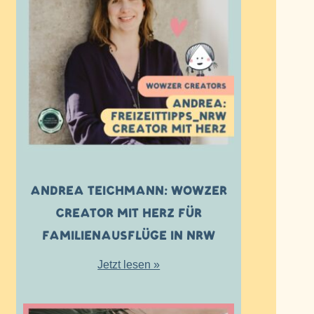
ANDREA TEICHMANN: WOWZER
CREATOR MIT HERZ FÜR
FAMILIENAUSFLÜGE IN NRW
Jetzt lesen »