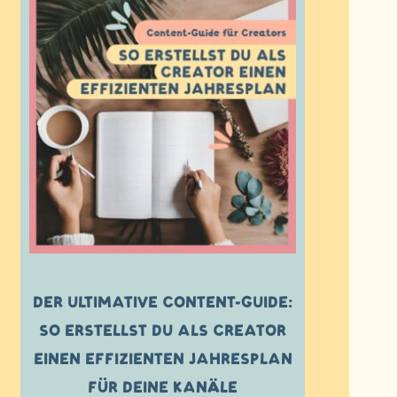
DER ULTIMATIVE CONTENT-GUIDE:
SO ERSTELLST DU ALS CREATOR
EINEN EFFIZIENTEN JAHRESPLAN
FÜR DEINE KANÄLE