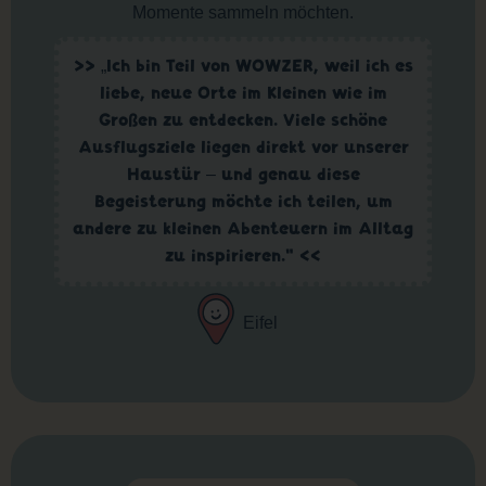
Momente sammeln möchten.
>> „Ich bin Teil von WOWZER, weil ich es
liebe, neue Orte im Kleinen wie im
Großen zu entdecken. Viele schöne
Ausflugsziele liegen direkt vor unserer
Haustür – und genau diese
Begeisterung möchte ich teilen, um
andere zu kleinen Abenteuern im Alltag
zu inspirieren.“ <<
Eifel