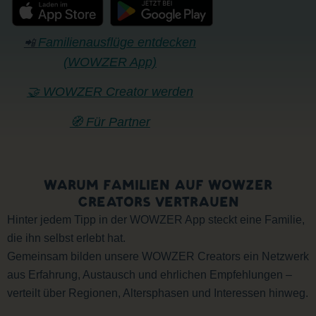
Familienausflüge entdecken
📲
(WOWZER App)
🤝 WOWZER Creator werden
🧭 Für Partner
WARUM FAMILIEN AUF WOWZER
CREATORS VERTRAUEN
Hinter jedem Tipp in der WOWZER App steckt eine Familie,
die ihn selbst erlebt hat.
Gemeinsam bilden unsere WOWZER Creators ein Netzwerk
aus Erfahrung, Austausch und ehrlichen Empfehlungen –
verteilt über Regionen, Altersphasen und Interessen hinweg.