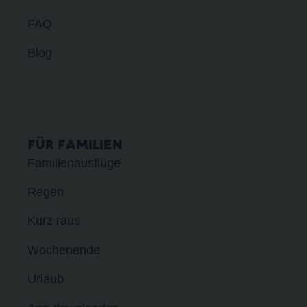
FAQ
Blog
FÜR FAMILIEN
Familienausflüge
Regen
Kurz raus
Wochenende
Urlaub