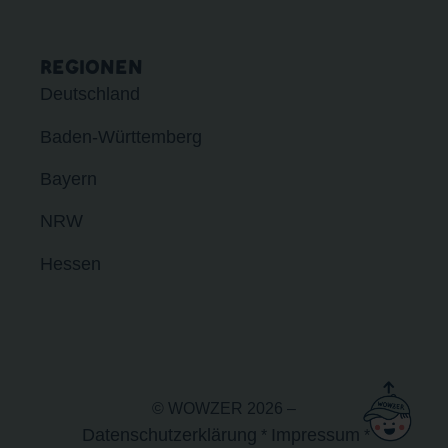
REGIONEN
Deutschland
Baden-Württemberg
Bayern
NRW
Hessen
© WOWZER 2026 –
Datenschutzerklärung
Impressum
*
*