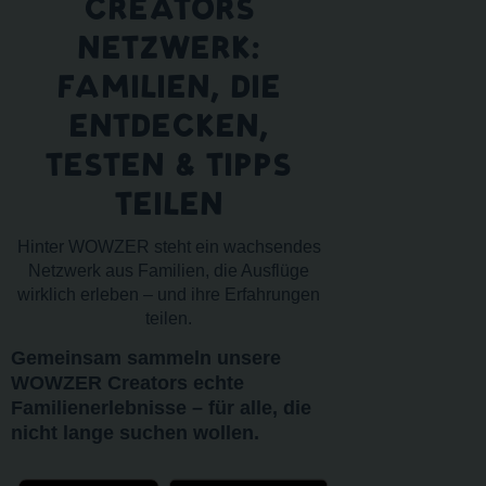
CREATORS
NETZWERK:
FAMILIEN, DIE
ENTDECKEN,
TESTEN & TIPPS
TEILEN
Hinter WOWZER steht ein wachsendes
Netzwerk aus Familien, die Ausflüge
wirklich erleben – und ihre Erfahrungen
teilen.
Gemeinsam sammeln unsere
WOWZER Creators echte
Familienerlebnisse – für alle, die
nicht lange suchen wollen.