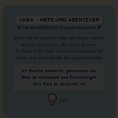
JANA – HERZ.UND.ABENTEUER
🌟 Teil des WOWZER Creators Netzwerk 🌟
Hallo, ich bin Jana. Ich habe vier Kinder und wir
wohnen im Südharz. Wir lieben Museen,
Ausflüge in die Natur, und kleine Abenteuer bei
denen man auch mal die Zeit vergessen kann.
>> Familie bedeutet, gemeinsam die
Welt zu entdecken und Erinnerungen
fürs Herz zu sammeln. <<
Harz