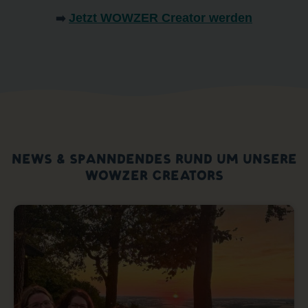
Jetzt WOWZER Creator werden
➡️
NEWS & SPANNDENDES RUND UM UNSERE
WOWZER CREATORS