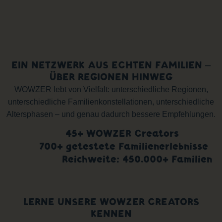
EIN NETZWERK AUS ECHTEN FAMILIEN –
ÜBER REGIONEN HINWEG
WOWZER lebt von Vielfalt: unterschiedliche Regionen,
unterschiedliche Familienkonstellationen, unterschiedliche
Altersphasen – und genau dadurch bessere Empfehlungen.
45+ WOWZER Creators
700+ getestete Familienerlebnisse
Reichweite: 450.000+ Familien
LERNE UNSERE WOWZER CREATORS
KENNEN