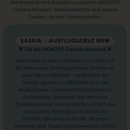
Hier findest du eine Auswahl aus unserem WOWZER
Creators Netzwerk. Stellvertretend für viele weitere
Familien, die ihre Erlebnisse teilen!
SASKIA – AUSFLUGSZIELE NRW
🌟 Teil des WOWZER Creators Netzwerk 🌟
Mein Name ist Saskia, ich komme aus Köln und
bin Mama eines Zwillingspärchens. Ich liebe es,
neue Orte zu entdecken – ob direkt vor der
Haustür, irgendwo in NRW oder auch mal
darüber hinaus. Auf meinem Account stelle ich
Ausflugsziele, besondere Orte und kleine
Entdeckungen vor, die Lust machen, einfach mal
rauszugehen. Vieles passt wunderbar für
Familien, aber genauso für alle, die gerne
unterwegs sind, Neues ausprobieren und schöne