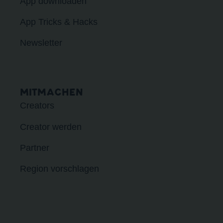
App downloaden
App Tricks & Hacks
Newsletter
MITMACHEN
Creators
Creator werden
Partner
Region vorschlagen