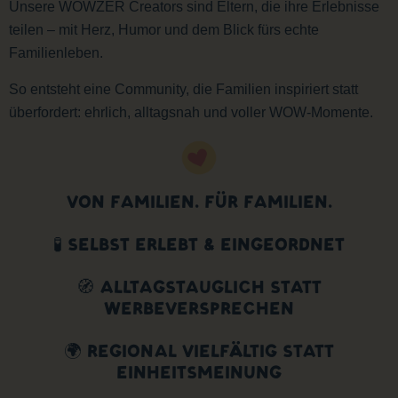
Unsere WOWZER Creators sind Eltern, die ihre Erlebnisse
teilen – mit Herz, Humor und dem Blick fürs echte
Familienleben.
So entsteht eine Community, die Familien inspiriert statt
überfordert: ehrlich, alltagsnah und voller WOW-Momente.
VON FAMILIEN. FÜR FAMILIEN.
🧪 SELBST ERLEBT & EINGEORDNET
🧭 ALLTAGSTAUGLICH STATT
WERBEVERSPRECHEN
🌍 REGIONAL VIELFÄLTIG STATT
EINHEITSMEINUNG