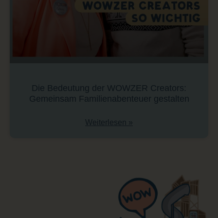
Die Bedeutung der WOWZER Creators:
Gemeinsam Familienabenteuer gestalten
Weiterlesen »