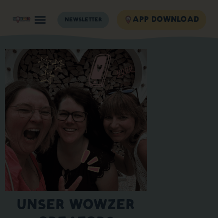
APP DOWNLOAD
NEWSLETTER
UNSER WOWZER