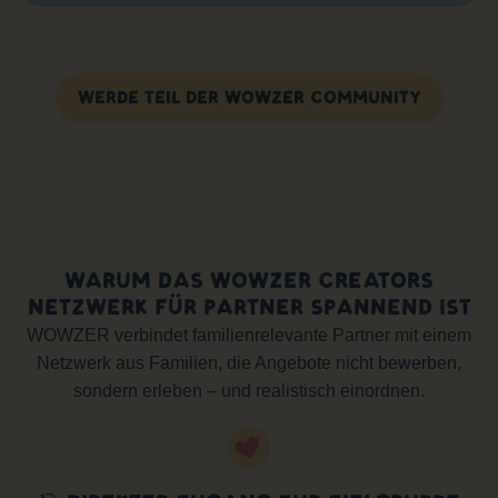
WERDE TEIL DER WOWZER COMMUNITY
WARUM DAS WOWZER CREATORS
NETZWERK FÜR PARTNER SPANNEND IST
WOWZER verbindet familienrelevante Partner mit einem
Netzwerk aus Familien, die Angebote nicht bewerben,
sondern erleben – und realistisch einordnen.