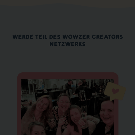
der Community!
WERDE TEIL DES WOWZER CREATORS
NETZWERKS