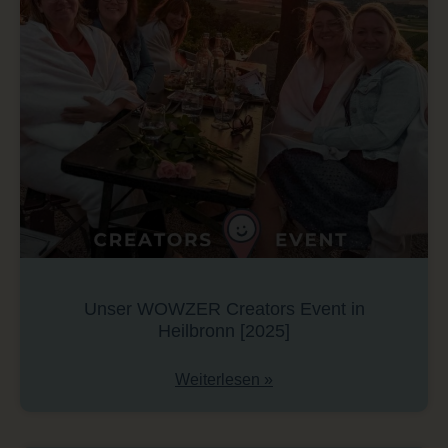
Unser WOWZER Creators Event in
Heilbronn [2025]
Weiterlesen »