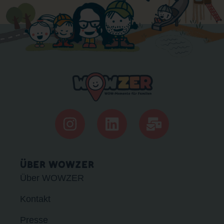
ÜBER WOWZER
Über WOWZER
Kontakt
Presse