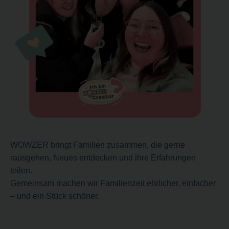
WOWZER bringt Familien zusammen, die gerne
rausgehen, Neues entdecken und ihre Erfahrungen
teilen.
Gemeinsam machen wir Familienzeit ehrlicher, einfacher
– und ein Stück schöner.