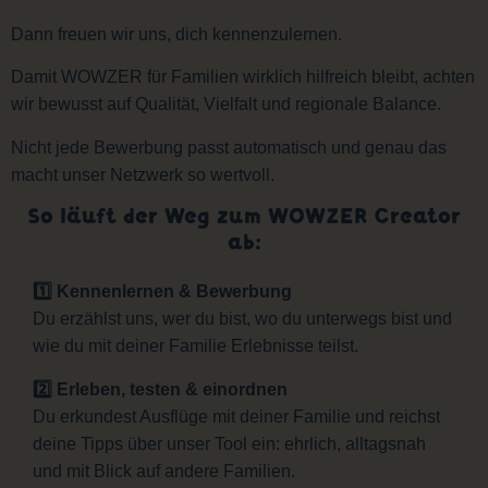
Dann freuen wir uns, dich kennenzulernen.
Damit WOWZER für Familien wirklich hilfreich bleibt, achten
wir bewusst auf Qualität, Vielfalt und regionale Balance.
Nicht jede Bewerbung passt automatisch und genau das
macht unser Netzwerk so wertvoll.
So läuft der Weg zum WOWZER Creator
ab:
1️⃣ Kennenlernen & Bewerbung
Du erzählst uns, wer du bist, wo du unterwegs bist und
wie du mit deiner Familie Erlebnisse teilst.
2️⃣ Erleben, testen & einordnen
Du erkundest Ausflüge mit deiner Familie und reichst
deine Tipps über unser Tool ein: ehrlich, alltagsnah
und mit Blick auf andere Familien.