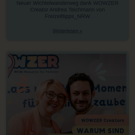
Neuer Wichtelwanderweg dank WOWZER
Creator Andrea Teichmann von
Freizeittipps_NRW
Weiterlesen »