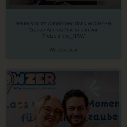
Neuer Wichtelwanderweg dank WOWZER
Creator Andrea Teichmann von
Freizeittipps_NRW
Weiterlesen »