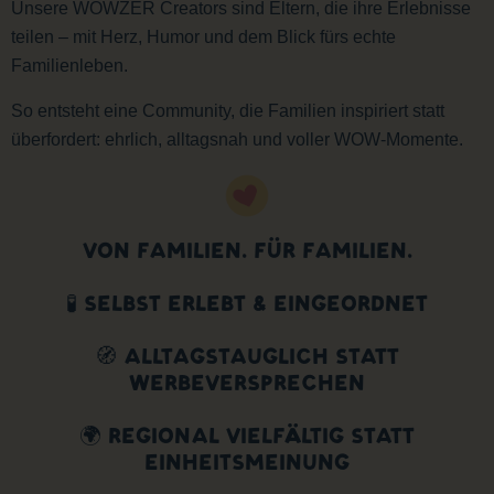
Unsere WOWZER Creators sind Eltern, die ihre Erlebnisse
teilen – mit Herz, Humor und dem Blick fürs echte
Familienleben.
So entsteht eine Community, die Familien inspiriert statt
überfordert: ehrlich, alltagsnah und voller WOW-Momente.
VON FAMILIEN. FÜR FAMILIEN.
🧪 SELBST ERLEBT & EINGEORDNET
🧭 ALLTAGSTAUGLICH STATT
WERBEVERSPRECHEN
🌍 REGIONAL VIELFÄLTIG STATT
EINHEITSMEINUNG