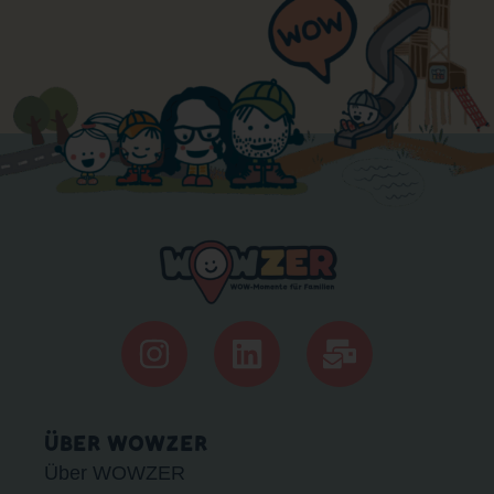
ÜBER WOWZER
Über WOWZER