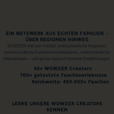
EIN NETZWERK AUS ECHTEN FAMILIEN –
ÜBER REGIONEN HINWEG
WOWZER lebt von Vielfalt: unterschiedliche Regionen,
unterschiedliche Familienkonstellationen, unterschiedliche
Altersphasen – und genau dadurch bessere Empfehlungen.
45+ WOWZER Creators
700+ getestete Familienerlebnisse
Reichweite: 450.000+ Familien
LERNE UNSERE WOWZER CREATORS
KENNEN