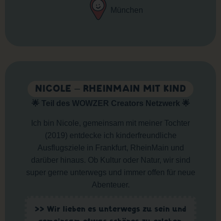
München
NICOLE – RHEINMAIN MIT KIND
🌟 Teil des WOWZER Creators Netzwerk 🌟
Ich bin Nicole, gemeinsam mit meiner Tochter
(2019) entdecke ich kinderfreundliche
Ausflugsziele in Frankfurt, RheinMain und
darüber hinaus. Ob Kultur oder Natur, wir sind
super gerne unterwegs und immer offen für neue
Abenteuer.
>> Wir lieben es unterwegs zu sein und