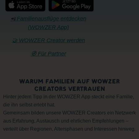
Familienausflüge entdecken
📲
(WOWZER App)
🤝 WOWZER Creator werden
🧭 Für Partner
WARUM FAMILIEN AUF WOWZER
CREATORS VERTRAUEN
Hinter jedem Tipp in der WOWZER App steckt eine Familie,
die ihn selbst erlebt hat.
Gemeinsam bilden unsere WOWZER Creators ein Netzwerk
aus Erfahrung, Austausch und ehrlichen Empfehlungen –
verteilt über Regionen, Altersphasen und Interessen hinweg.