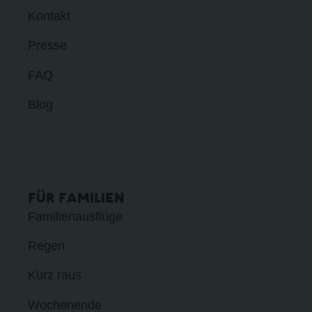
Kontakt
Presse
FAQ
Blog
FÜR FAMILIEN
Familienausflüge
Regen
Kurz raus
Wochenende