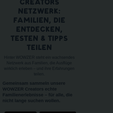
CREATORS
NETZWERK:
FAMILIEN, DIE
ENTDECKEN,
TESTEN & TIPPS
TEILEN
Hinter WOWZER steht ein wachsendes
Netzwerk aus Familien, die Ausflüge
wirklich erleben – und ihre Erfahrungen
teilen.
Gemeinsam sammeln unsere
WOWZER Creators echte
Familienerlebnisse – für alle, die
nicht lange suchen wollen.