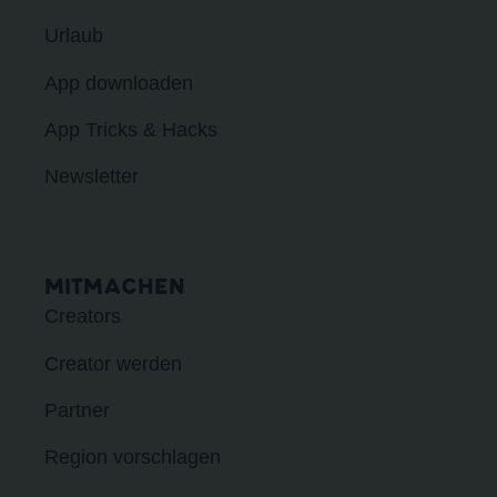
Urlaub
App downloaden
App Tricks & Hacks
Newsletter
MITMACHEN
Creators
Creator werden
Partner
Region vorschlagen