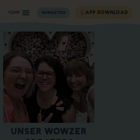
APP DOWNLOAD
NEWSLETTER
UNSER WOWZER