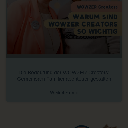
Die Bedeutung der WOWZER Creators:
Gemeinsam Familienabenteuer gestalten
Weiterlesen »