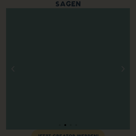
SAGEN