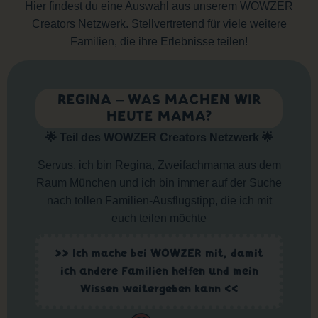
Hier findest du eine Auswahl aus unserem WOWZER
Creators Netzwerk. Stellvertretend für viele weitere
Familien, die ihre Erlebnisse teilen!
REGINA – WAS MACHEN WIR
HEUTE MAMA?
🌟 Teil des WOWZER Creators Netzwerk 🌟
Servus, ich bin Regina, Zweifachmama aus dem
Raum München und ich bin immer auf der Suche
nach tollen Familien-Ausflugstipp, die ich mit
euch teilen möchte
>> Ich mache bei WOWZER mit, damit
ich andere Familien helfen und mein
Wissen weitergeben kann <<