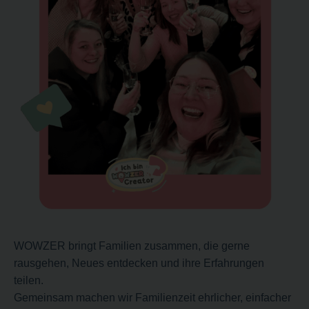
WOWZER bringt Familien zusammen, die gerne
rausgehen, Neues entdecken und ihre Erfahrungen
teilen.
Gemeinsam machen wir Familienzeit ehrlicher, einfacher