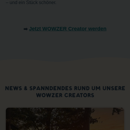
– und ein Stück schöner.
Jetzt WOWZER Creator werden
➡️
NEWS & SPANNDENDES RUND UM UNSERE
WOWZER CREATORS