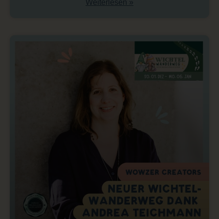
Weiterlesen »