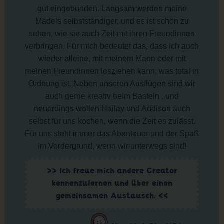
gut eingebunden. Langsam werden meine
Mädels selbstständiger, und es ist schön zu
sehen, wie sie auch Zeit mit ihren Freundinnen
verbringen. Für mich bedeutet das, dass ich auch
wieder alleine, mit meinem Mann oder mit
meinen Freundinnen losziehen kann, was total in
Ordnung ist. Neben unseren Ausflügen sind wir
auch gerne kreativ beim Basteln , und
neuerdings wollen Hailey und Addison auch
selbst für uns kochen, wenn die Zeit es zulässt.
Für uns steht immer das Abenteuer und der Spaß
im Vordergrund, wenn wir unterwegs sind!
>> Ich freue mich andere Creator
kennenzulernen und über einen
gemeinsamen Austausch. <<