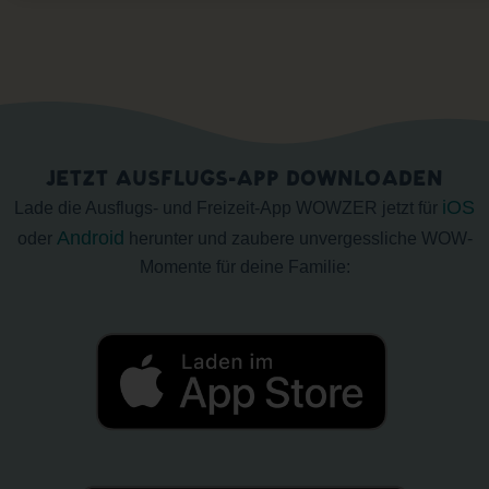
JETZT AUSFLUGS-APP DOWNLOADEN
iOS
Lade die Ausflugs- und Freizeit-App WOWZER jetzt für
Android
oder
herunter und zaubere unvergessliche WOW-
Momente für deine Familie: