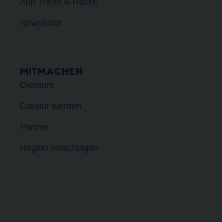
App Tricks & Hacks
Newsletter
MITMACHEN
Creators
Creator werden
Partner
Region vorschlagen