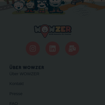
ÜBER WOWZER
Über WOWZER
Kontakt
Presse
FAQ