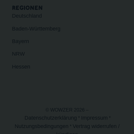
REGIONEN
Deutschland
Baden-Württemberg
Bayern
NRW
Hessen
© WOWZER 2026 –
Datenschutzerklärung
Impressum
*
*
Nutzungsbedingungen
Vertrag widerrufen /
*