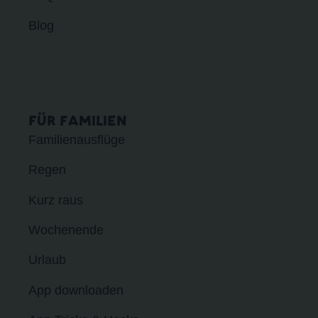
Blog
FÜR FAMILIEN
Familienausflüge
Regen
Kurz raus
Wochenende
Urlaub
App downloaden