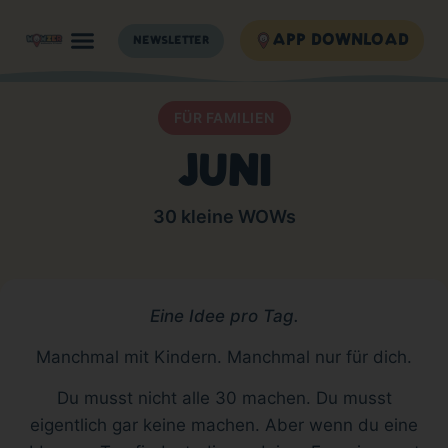
APP DOWNLOAD
NEWSLETTER
FÜR FAMILIEN
JUNI
30 kleine WOWs
Eine Idee pro Tag.
Manchmal mit Kindern. Manchmal nur für dich.
Du musst nicht alle 30 machen. Du musst
eigentlich gar keine machen. Aber wenn du eine